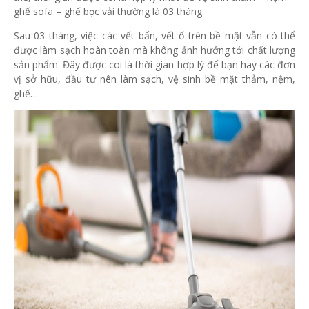
ghế sofa – ghế bọc vải thường là 03 tháng.
Sau 03 tháng, việc các vết bẩn, vết ố trên bề mặt vẫn có thể
được làm sạch hoàn toàn mà không ảnh hưởng tới chất lượng
sản phẩm. Đây được coi là thời gian hợp lý để bạn hay các đơn
vị sở hữu, đầu tư nên làm sạch, vệ sinh bề mặt thảm, nệm,
ghế…