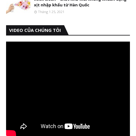
xịt nhập khẩu từ Hàn Quốc
Tháng 1 25, 2021
VIDEO CỦA CHÚNG TÔI