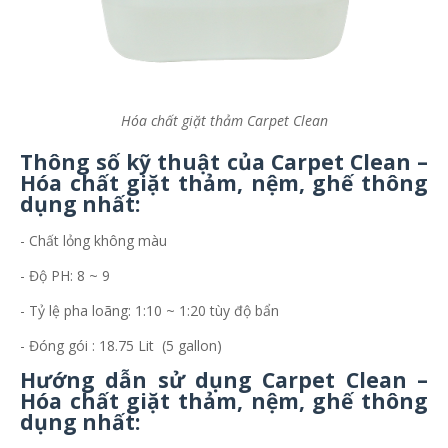
Hóa chất giặt thảm Carpet Clean
Thông số kỹ thuật của Carpet Clean –
Hóa chất giặt thảm, nệm, ghế thông
dụng nhất:
- Chất lỏng không màu
- Độ PH: 8 ~ 9
- Tỷ lệ pha loãng: 1:10 ~ 1:20 tùy độ bẩn
- Đóng gói : 18.75 Lit
(5 gallon)
Hướng dẫn sử dụng Carpet Clean –
Hóa chất giặt thảm, nệm, ghế thông
dụng nhất: