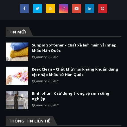
TIN MỚI
Sunpol Softener – Chất xả làm mềm vải nhập
khẩu Hàn Quốc
January 25, 2021
Reek Clean – Chất khử mùi kháng khuẩn dạng
xịt nhập khẩu từ Hàn Quốc
January 25, 2021
Bình phun IK sử dụng trong vệ sinh công
nghiệp
January 25, 2021
THÔNG TIN LIÊN HỆ